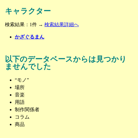
キャラクター
検索結果：1件 →
検索結果詳細へ
かざぐるまん
以下のデータベースからは見つかり
ませんでした
“モノ”
場所
音楽
用語
制作関係者
コラム
商品