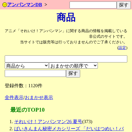
アンパンマンDB
商品
アニメ「それいけ！アンパンマン」に関する商品の情報を掲載している
非公式のサイトです。
当サイトでは販売等は行っておりませんのでご了承ください。
(
設定
)
登録件数：1120件
全件表示
/
おまかせ表示
最近のTOP10
それいけ！アンパンマン'26 夏号
(373)
ばいきんまん秘密メカシリーズ 「だいはつめい！バ