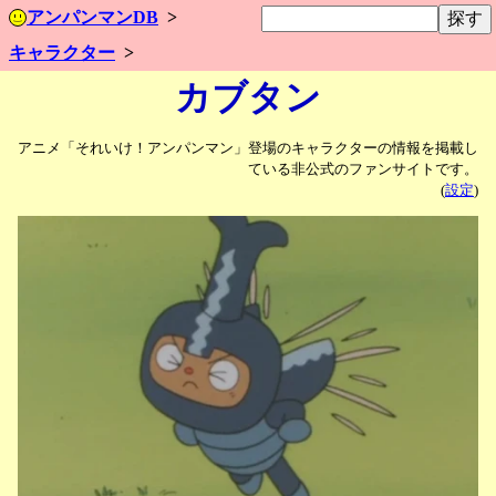
アンパンマンDB
キャラクター
カブタン
アニメ「それいけ！アンパンマン」登場のキャラクターの情報を掲載し
ている非公式のファンサイトです。
(
設定
)