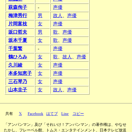
萩森侚子
-
声優
梅津秀行
男
故人
、
声優
片岡富枝
女
声優
坂口哲夫
男
歌
、
声優
坂本千夏
女
歌
、
声優
千葉繁
-
声優
鶴ひろみ
女
歌
、
故人
、
声優
久川綾
女
声優
本多知恵子
女
声優
三石琴乃
女
声優
山本圭子
女
故人
、
声優
共有
𝕏
Facebook
はてブ
Line
コピー
「アンパンマン」及び「それいけ！アンパンマン」の著作権は、やなせ
たかし、フレーベル館、トムス・エンタテインメント、日本テレビ放送